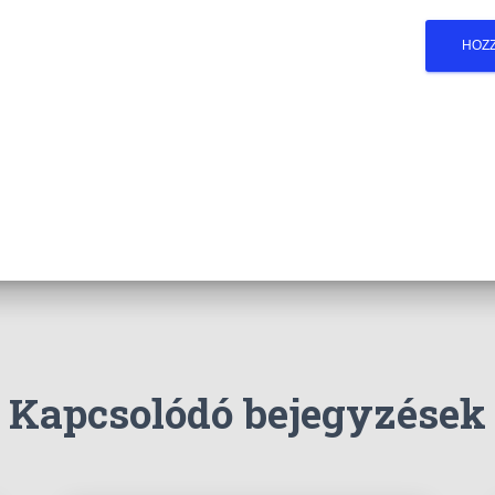
Kapcsolódó bejegyzések