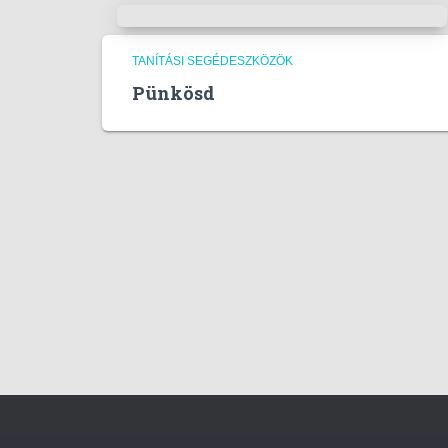
TANÍTÁSI SEGÉDESZKÖZÖK
Pünkösd