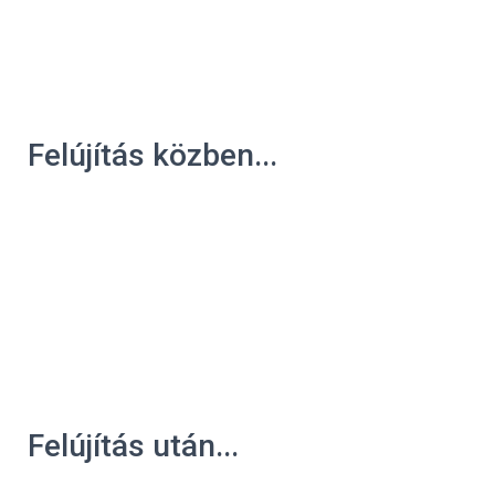
Felújítás közben...
Felújítás után...