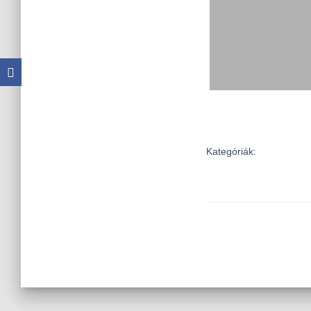
Kategóriák: