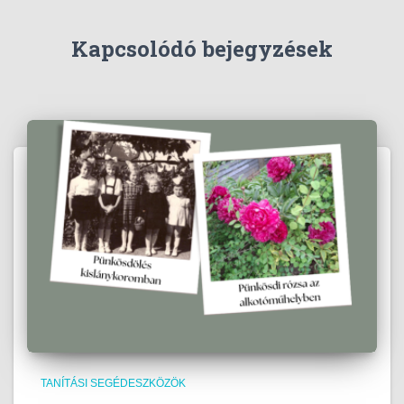
Kapcsolódó bejegyzések
TANÍTÁSI SEGÉDESZKÖZÖK