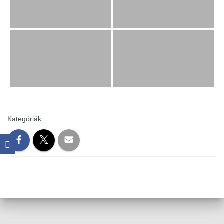
Kategóriák: