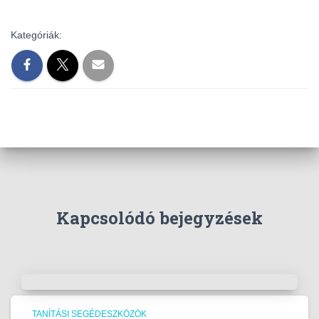
Kategóriák:
Kapcsolódó bejegyzések
TANÍTÁSI SEGÉDESZKÖZÖK