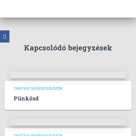
Kapcsolódó bejegyzések
TANÍTÁSI SEGÉDESZKÖZÖK
Pünkösd