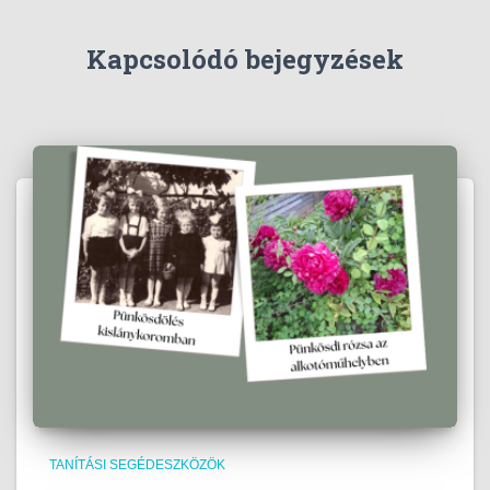
Kapcsolódó bejegyzések
TANÍTÁSI SEGÉDESZKÖZÖK