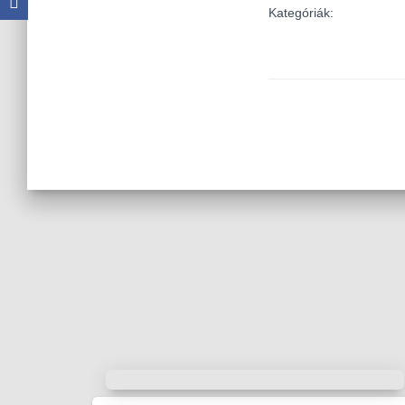
Kategóriák: