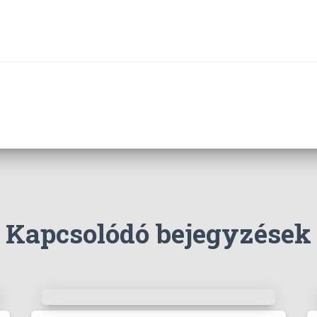
Kapcsolódó bejegyzések